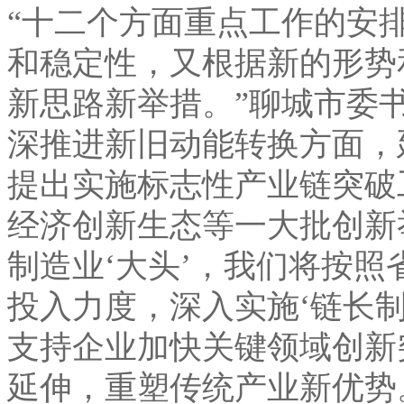
“十二个方面重点工作的安
和稳定性，又根据新的形势
新思路新举措。”聊城市委
深推进新旧动能转换方面，
提出实施标志性产业链突破
经济创新生态等一大批创新
制造业‘大头’，我们将按
投入力度，深入实施‘链长
支持企业加快关键领域创新
延伸，重塑传统产业新优势