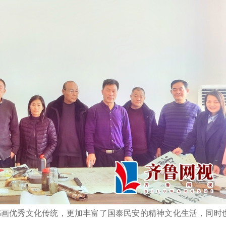
书画优秀文化传统，更加丰富了国泰民安的精神文化生活，同时