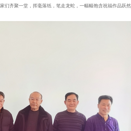
家们齐聚一堂，挥毫落纸，笔走龙蛇，一幅幅饱含祝福作品跃然