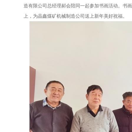
造有限公司总经理郝会陪同一起参加书画活动。书画
上，为晶鑫煤矿机械制造公司送上新年美好祝福。