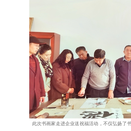
此次书画家走进企业送祝福活动
，
不仅弘扬了