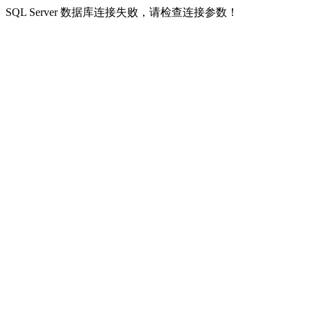
SQL Server 数据库连接失败，请检查连接参数！