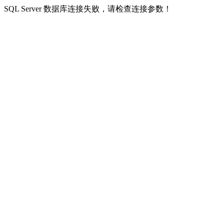
SQL Server 数据库连接失败，请检查连接参数！