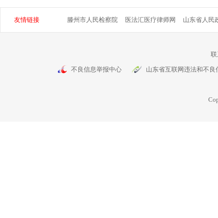
友情链接
滕州市人民检察院
医法汇医疗律师网
山东省人民
联
不良信息举报中心
山东省互联网违法和不良
Cop