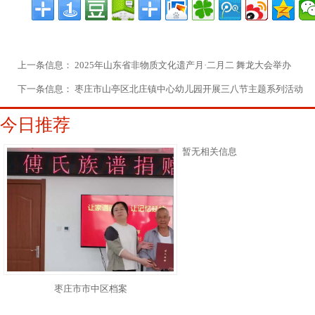
上一条信息：
2025年山东省非物质文化遗产月·二月二 舞龙大会举办
下一条信息：
枣庄市山亭区北庄镇中心幼儿园开展三八节主题系列活动
今日推荐
暂无相关信息
枣庄市市中区档案