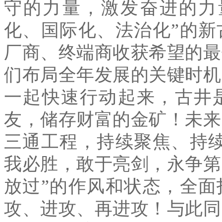
守的力量，激发奋进的力
化、国际化、法治化
”
的新
厂商、终端商收获希望的最
们布局全年发展的关键时机
一起快速行动起来，古井
友，储存财富的金矿！未来
三通工程，持续聚焦、持
我必胜，敢于亮剑，永争第
放过
”
的作风和状态，全面
攻、进攻、再进攻！与此同