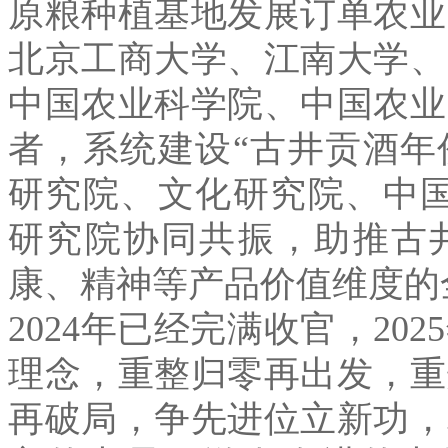
原粮种植基地发展订单农业
北京工商大学、江南大学、
中国农业科学院、中国农业
者，系统建设
“
古井贡酒年
研究院、文化研究院、中
研究院协同共振，助推古
康、精神等产品价值维度的
2024
年已经完满收官，
2025
理念，重整归零再出发，重
再破局，争先进位立新功，