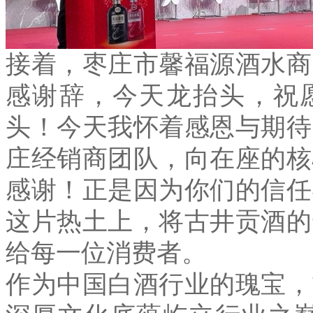
接着，枣庄市馨福源酒水商
感谢辞，今天龙抬头，祝
头！今天我怀着感恩与期待
庄经销商团队，向在座的核
感谢！正是因为你们的信任
这片热土上，将古井贡酒的
给每一位消费者。
作为中国白酒行业的瑰宝，