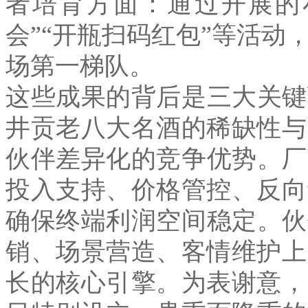
者培育方面：通过开展的
会
”“
开瓶扫码红包
”
等活动
场第一梯队。
这些成果的背后是三大关键
井贡老八大名酒的稀缺性与
伙伴差异化的竞争优势。厂
投入支持、价格管控、反向
确保终端利润空间稳定。伙
销、场景营造、客情维护上
长的核心引擎。为表谢意，