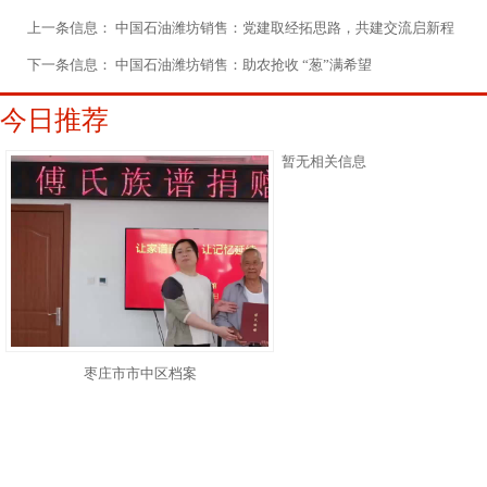
上一条信息：
中国石油潍坊销售：党建取经拓思路，共建交流启新程
下一条信息：
中国石油潍坊销售：助农抢收 “葱”满希望
今日推荐
暂无相关信息
枣庄市市中区档案