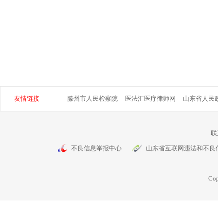
友情链接
滕州市人民检察院
医法汇医疗律师网
山东省人民
联
不良信息举报中心
山东省互联网违法和不良
Cop