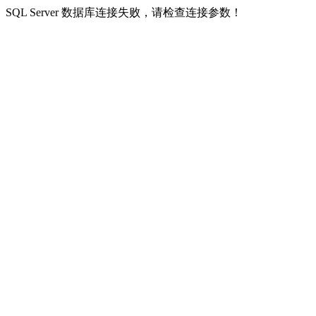
SQL Server 数据库连接失败，请检查连接参数！